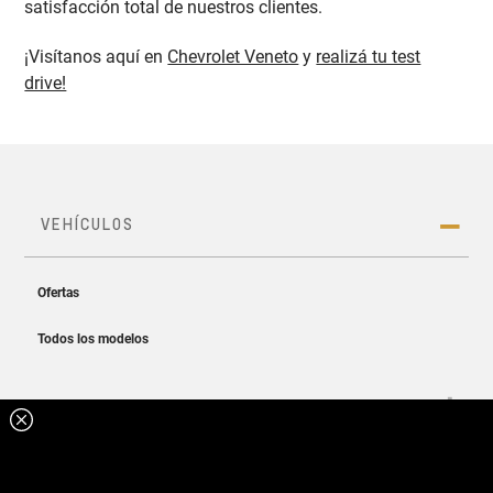
satisfacción total de nuestros clientes.
¡Visítanos aquí en
Chevrolet Veneto
y
realizá tu test
drive!