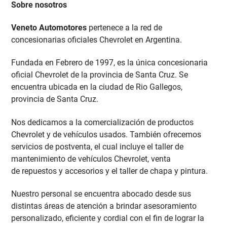
Sobre nosotros
Veneto Automotores
pertenece a la red de
concesionarias oficiales Chevrolet en Argentina.
Fundada en Febrero de 1997, es la única concesionaria
oficial Chevrolet de la provincia de Santa Cruz. Se
encuentra ubicada en la ciudad de Rio Gallegos,
provincia de Santa Cruz.
Nos dedicamos a la comercialización de productos
Chevrolet y de vehículos usados. También ofrecemos
servicios de postventa, el cual incluye el taller de
mantenimiento de vehículos Chevrolet, venta
de repuestos y accesorios y el taller de chapa y pintura.
Nuestro personal se encuentra abocado desde sus
distintas áreas de atención a brindar asesoramiento
personalizado, eficiente y cordial con el fin de lograr la