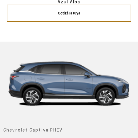
Azul Alba
Cotizá la tuya
Chevrolet Captiva PHEV