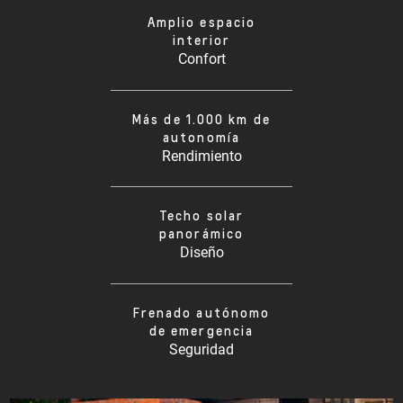
Amplio espacio
interior
Confort
Más de 1.000 km de
autonomía
Rendimiento
Techo solar
panorámico
Diseño
Frenado autónomo
de emergencia
Seguridad