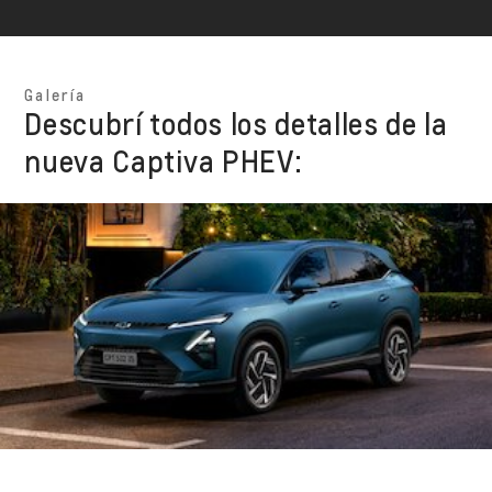
Galería
Descubrí todos los detalles de la
nueva Captiva PHEV: