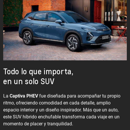
Todo lo que importa,
en un solo SUV
La
Captiva PHEV
fue diseñada para acompañar tu propio
ritmo, ofreciendo comodidad en cada detalle, amplio
espacio interior y un diseño inspirador. Más que un auto,
este SUV híbrido enchufable transforma cada viaje en un
momento de placer y tranquilidad.