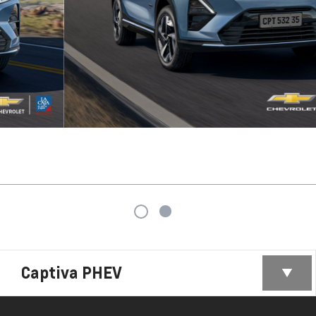
Captiva PHEV