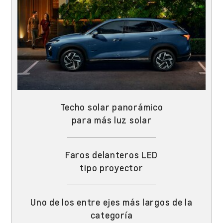
Techo solar panorámico
para más luz solar
Faros delanteros LED
tipo proyector
Uno de los entre ejes más largos de la
categoría