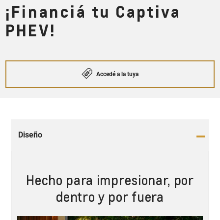
¡Financiá tu Captiva
PHEV!
Accedé a la tuya
Diseño
Hecho para impresionar, por
dentro y por fuera