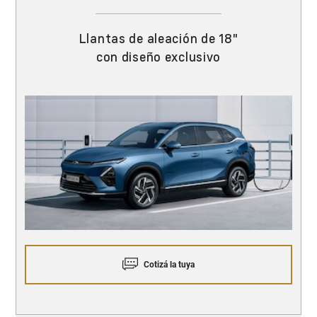
Llantas de aleación de 18"
con diseño exclusivo
Cotizá la tuya