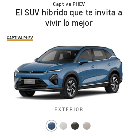
Captiva PHEV
El SUV híbrido que te invita a
vivir lo mejor
CAPTIVA PHEV
EXTERIOR