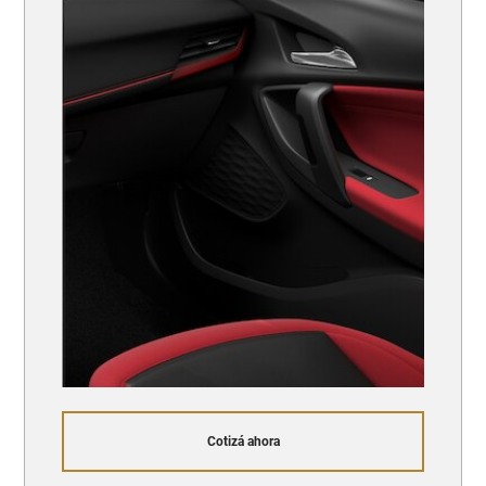
Cotizá ahora