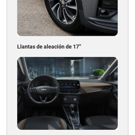
Llantas de aleación de 17”