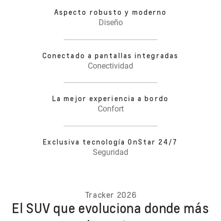
Aspecto robusto y moderno
Diseño
Conectado a pantallas integradas
Conectividad
La mejor experiencia a bordo
Confort
Exclusiva tecnología OnStar 24/7
Seguridad
Tracker 2026
El SUV que evoluciona donde más