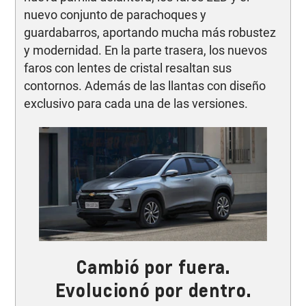
nuevo conjunto de parachoques y
guardabarros, aportando mucha más robustez
y modernidad. En la parte trasera, los nuevos
faros con lentes de cristal resaltan sus
contornos. Además de las llantas con diseño
exclusivo para cada una de las versiones.
Cambió por fuera.
Evolucionó por dentro.