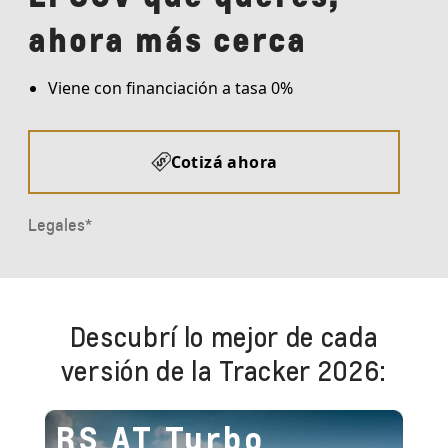
Descubrí lo mejor de cada
versión de la Tracker 2026:
RS AT Turbo