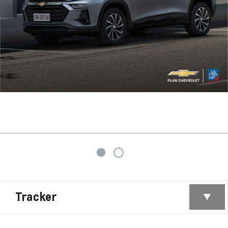
Tracker