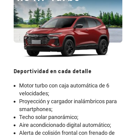
Deportividad en cada detalle
So
Motor turbo con caja automática de 6
velocidades;
Proyección y cargador inalámbricos para
smartphones;
Techo solar panorámico;
Aire acondicionado digital automático;
Alerta de colisión frontal con frenado de