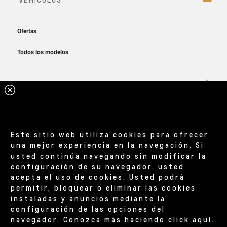
Asientos para que viajes más cómodo
Cotizá ahora
Este sitio web utiliza cookies para ofrecer
una mejor experiencia en la navegación. Si
usted continúa navegando sin modificar la
configuración de su navegador, usted
acepta el uso de cookies. Usted podrá
permitir, bloquear o eliminar las cookies
instaladas y anuncios mediante la
configuración de las opciones del
navegador.
Conozca más haciendo click aquí.