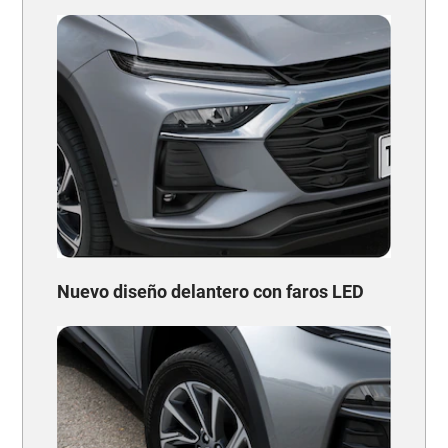
Nuevo diseño delantero con faros LED