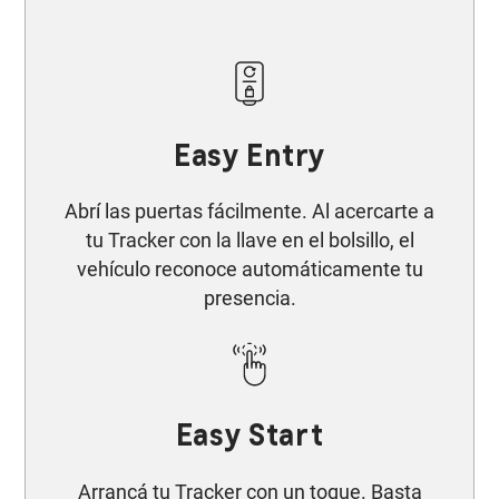
Easy Entry
Abrí las puertas fácilmente. Al acercarte a
tu Tracker con la llave en el bolsillo, el
vehículo reconoce automáticamente tu
presencia.
Easy Start​
Arrancá tu Tracker con un toque. Basta