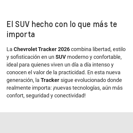
El SUV hecho con lo que más te
importa
La
Chevrolet Tracker 2026
combina libertad, estilo
y sofisticación en un
SUV
moderno y confortable,
ideal para quienes viven un día a día intenso y
conocen el valor de la practicidad. En esta nueva
generación, la
Tracker
sigue evolucionado donde
realmente importa: ¡nuevas tecnologías, aún más
confort, seguridad y conectividad!