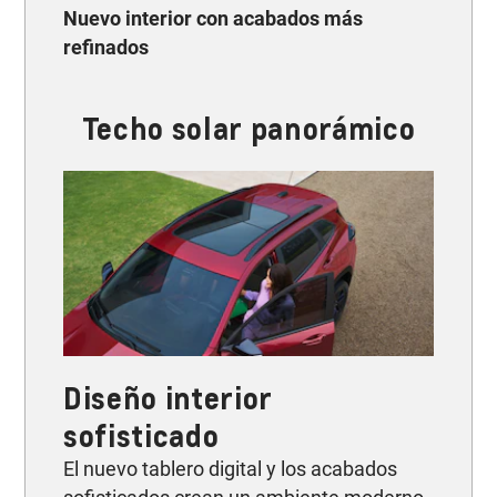
Nuevo interior con acabados más
refinados
Techo solar panorámico
Diseño interior
sofisticado
El nuevo tablero digital y los acabados