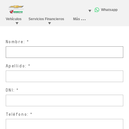
Nombre:
Apellido:
DNI:
Teléfono: