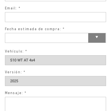
Email:
Fecha estimada de compra:
Vehículo:
Versión:
Mensaje: