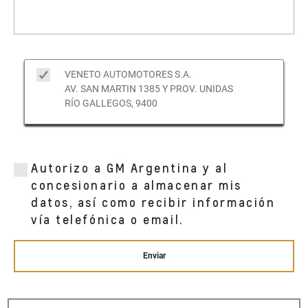
VENETO AUTOMOTORES S.A.
AV. SAN MARTIN 1385 Y PROV. UNIDAS
RÍO GALLEGOS, 9400
Autorizo a GM Argentina y al
concesionario a almacenar mis
datos, así como recibir información
vía telefónica o email.
Enviar