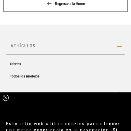
Regresar a la Home
Este sitio web utiliza cookies para ofrecer
una mejor experiencia en la navegación. Si