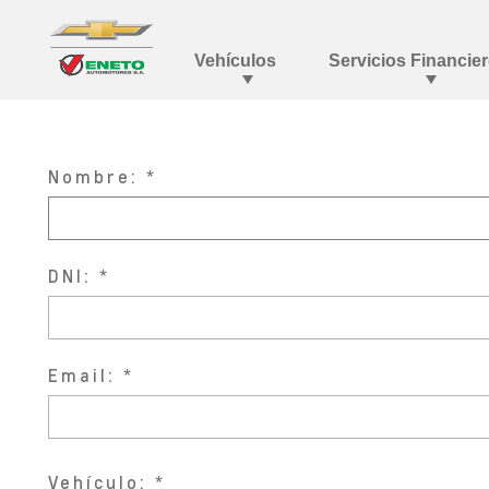
Nombre:
DNI:
Email:
Vehículo: