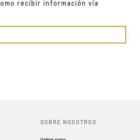
como recibir información vía