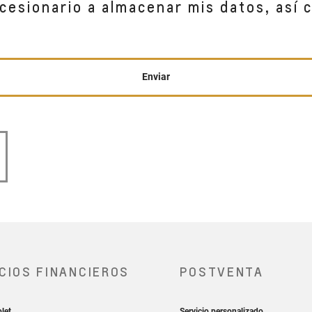
cesionario a almacenar mis datos, así 
Enviar