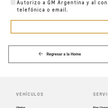
Autorizo a GM Argentina y al con
telefónica o email.
Regresar a la Home