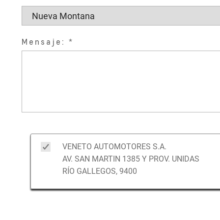
Mensaje:
VENETO AUTOMOTORES S.A.
AV. SAN MARTIN 1385 Y PROV. UNIDAS
RÍO GALLEGOS, 9400