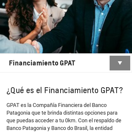
Financiamiento GPAT
¿Qué es el Financiamiento GPAT?
GPAT es la Compañía Financiera del Banco
Patagonia que te brinda distintas opciones para
que puedas acceder a tu 0km. Con el respaldo de
Banco Patagonia y Banco do Brasil, la entidad