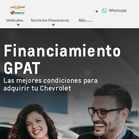
Financiamiento
GPAT
Las mejores condiciones para
adquirir tu Chevrolet