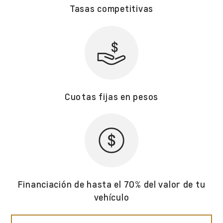
Tasas competitivas
Cuotas fijas en pesos
Financiación de hasta el 70% del valor de tu
vehículo