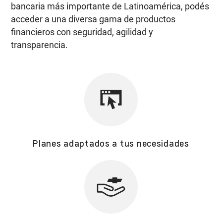
bancaria más importante de Latinoamérica, podés
acceder a una diversa gama de productos
financieros con seguridad, agilidad y
transparencia.
Planes adaptados a tus necesidades