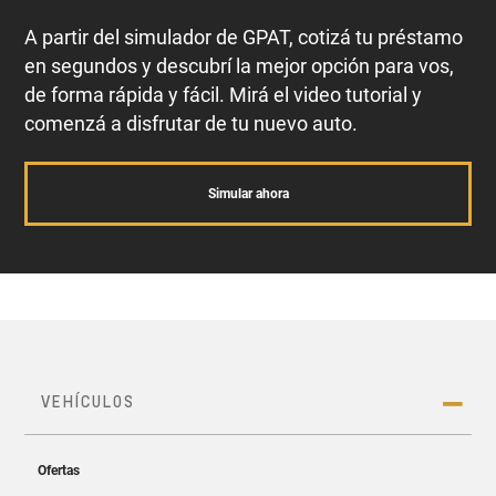
A partir del simulador de GPAT, cotizá tu préstamo
en segundos y descubrí la mejor opción para vos,
de forma rápida y fácil. Mirá el video tutorial y
comenzá a disfrutar de tu nuevo auto.
Simular ahora